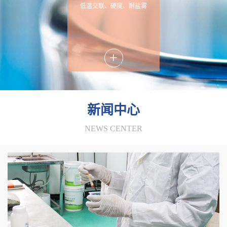
低温交联、硬度、耐盐雾
+
新闻中心
NEWS CENTER