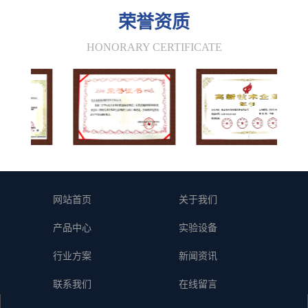
荣誉资质
HONORARY CERTIFICATE
网站首页
关于我们
产品中心
实验设备
行业方案
新闻资讯
联系我们
在线留言