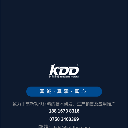
真诚·真挚·真心
致力于高新功能材料的技术研发、生产销售及应用推广
188 1673 8316
0750 3460369
邮箱：kdd@kddfm.com