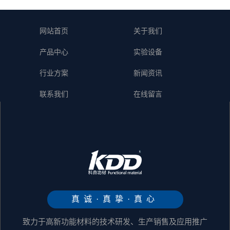
网站首页
关于我们
产品中心
实验设备
行业方案
新闻资讯
联系我们
在线留言
真诚·真挚·真心
致力于高新功能材料的技术研发、生产销售及应用推广