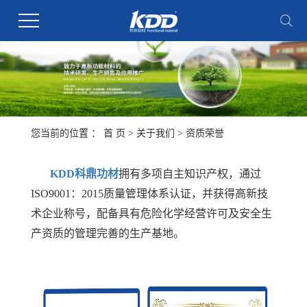
您当前的位置 ：
首 页
>
关于我们
>
资质荣誉
KDD科鼎功材
拥有多项自主知识产权，通过
ISO9001：2015质量管理体系认证，并获得高新技
术企业称号，配备具有危险化学经营许可及安全生
产资质的管理完善的生产基地。