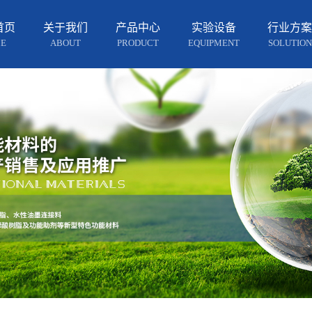
首页
关于我们
产品中心
实验设备
行业方案
E
ABOUT
PRODUCT
EQUIPMENT
SOLUTION