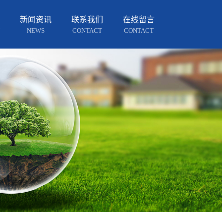
新闻资讯
联系我们
在线留言
NEWS
CONTACT
CONTACT