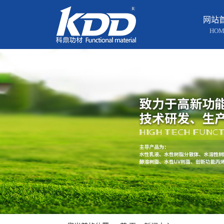
网站
HOM