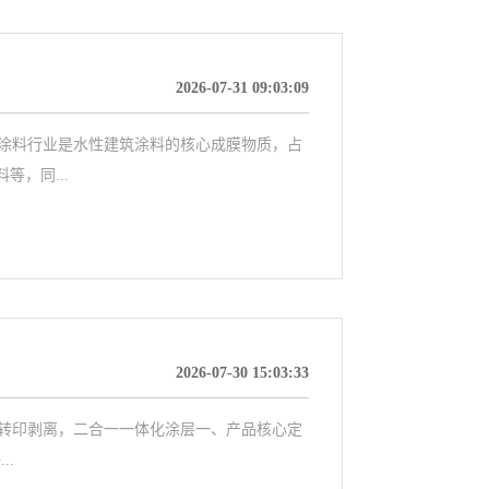
2026-07-31 09:03:09
涂料行业‌是水性建筑涂料的核心成膜物质，占
，同...
2026-07-30 15:03:33
完整转印剥离，二合一一体化涂层一、产品核心定
..