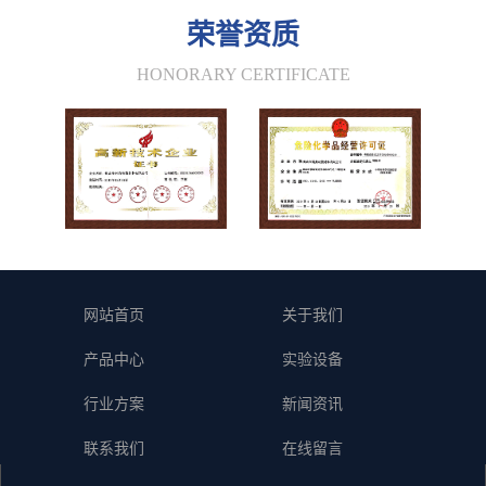
荣誉资质
HONORARY CERTIFICATE
网站首页
关于我们
产品中心
实验设备
行业方案
新闻资讯
联系我们
在线留言