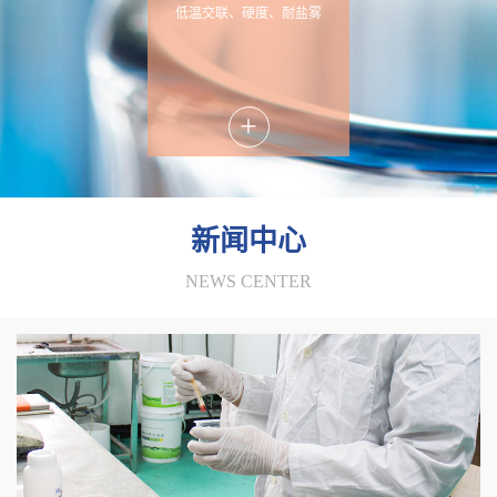
低温交联、硬度、耐盐雾
+
新闻中心
NEWS CENTER