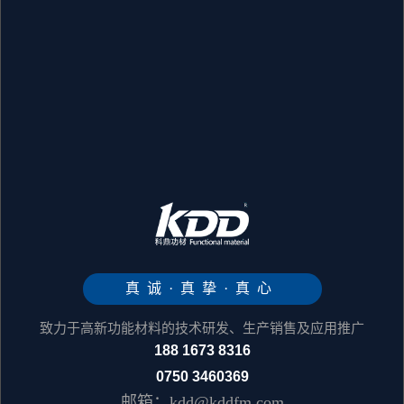
真诚·真挚·真心
致力于高新功能材料的技术研发、生产销售及应用推广
188 1673 8316
0750 3460369
邮箱：kdd@kddfm.com