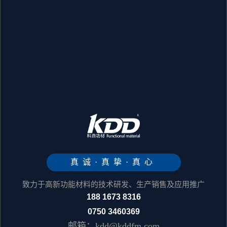
真诚·真挚·真心
致力于高新功能材料的技术研发、生产销售及应用推广
188 1673 8316
0750 3460369
邮箱：kdd@kddfm.com