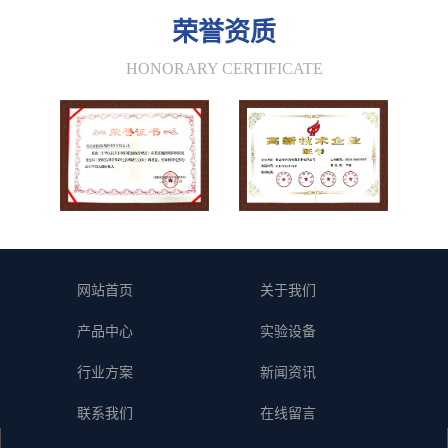
荣誉资质
HONORARY CERTIFICATE
网站首页
关于我们
产品中心
实验设备
行业方案
新闻资讯
联系我们
在线留言