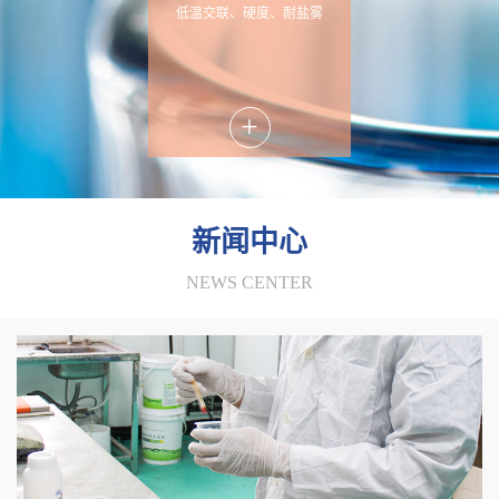
低温交联、硬度、耐盐雾
+
新闻中心
NEWS CENTER