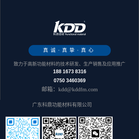
真诚·真挚·真心
致力于高新功能材料的技术研发、生产销售及应用推广
188 1673 8316
0750 3460369
邮箱：kdd@kddfm.com
广东科鼎功能材料有限公司