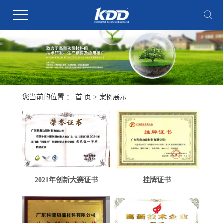
您当前的位置 ：
首 页
>
案例展示
2021年创新大赛证书
挂牌证书