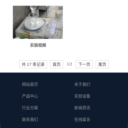
实验视频
共 17 条记录
首页
1/2
下一页
尾页
网站首页
关于我们
产品中心
实验设备
行业方案
新闻资讯
联系我们
在线留言