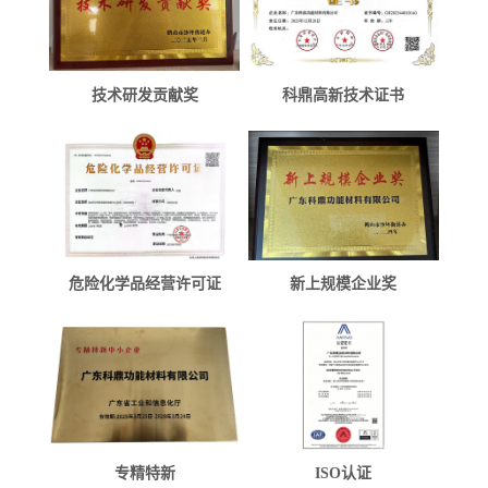
技术研发贡献奖
科鼎高新技术证书
危险化学品经营许可证
新上规模企业奖
专精特新
ISO认证