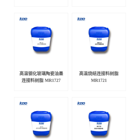
高温钢化玻璃陶瓷油墨
高温烧结连接料树脂
连接料树脂 MR1727
MR1721