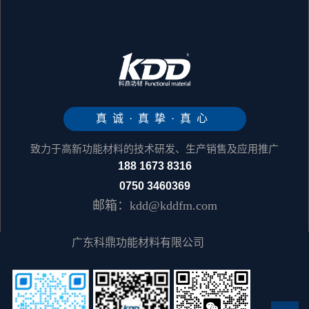
真诚·真挚·真心
致力于高新功能材料的技术研发、生产销售及应用推广
188 1673 8316
0750 3460369
邮箱：kdd@kddfm.com
广东科鼎功能材料有限公司