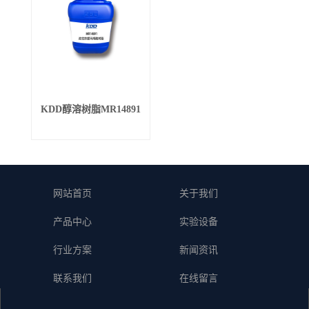
KDD醇溶树脂MR14891
网站首页
关于我们
产品中心
实验设备
行业方案
新闻资讯
联系我们
在线留言