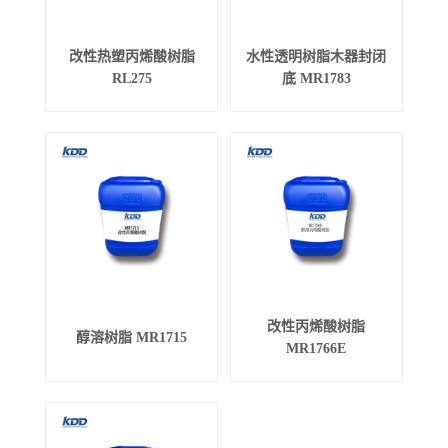
改性热塑丙烯酸树脂
水性透明树脂木器封闭
RL275
底 MR1783
改性丙烯酸树脂
醇溶树脂 MR1715
MR1766E