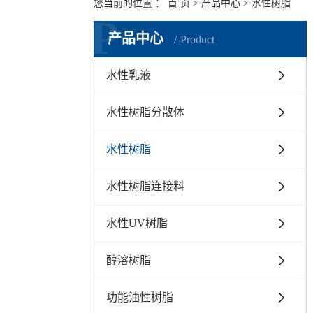
您当前的位置 ：
首 页
>
产品中心
>
水性树脂
P
产品中心
Product
水性乳液
水性树脂分散体
水性树脂
水性树脂连接料
水性UV树脂
醇溶树脂
功能油性树脂