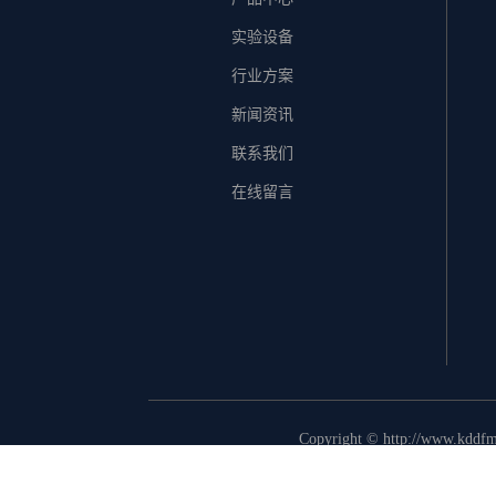
实验设备
行业方案
新闻资讯
联系我们
在线留言
Copyright © http://ww