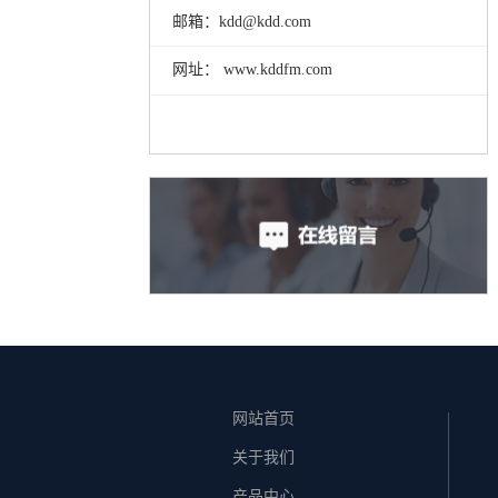
邮箱：kdd@kdd.com
网址： www.kddfm.com
网站首页
关于我们
产品中心