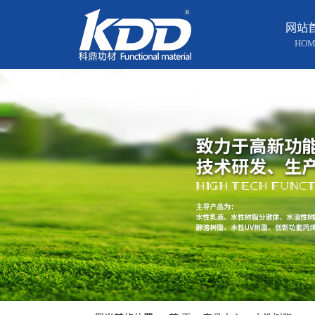
网站
HOM