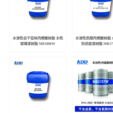
水溶性自干低味丙烯酸树脂 水性
水溶性热塑丙烯酸树脂 
玻璃漆树脂 MR1806W
封闭底漆树脂 MR17