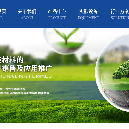
首页
关于我们
产品中心
实验设备
行业方案
E
ABOUT
PRODUCT
EQUIPMENT
SOLUTION