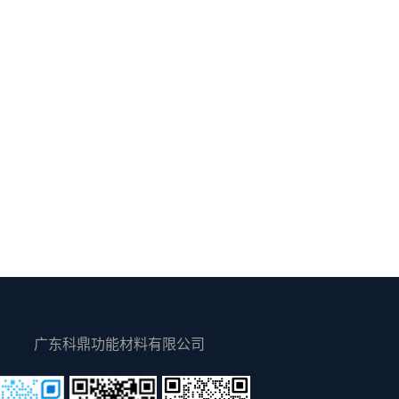
广东科鼎功能材料有限公司