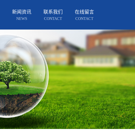
新闻资讯
联系我们
在线留言
NEWS
CONTACT
CONTACT