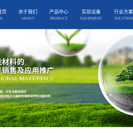
首页
关于我们
产品中心
实验设备
行业方案
E
ABOUT
PRODUCT
EQUIPMENT
SOLUTION