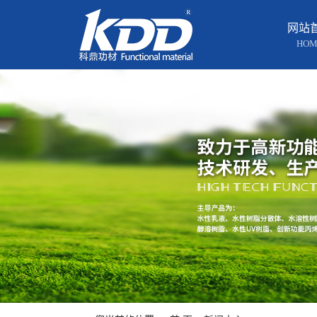
网站
HOM