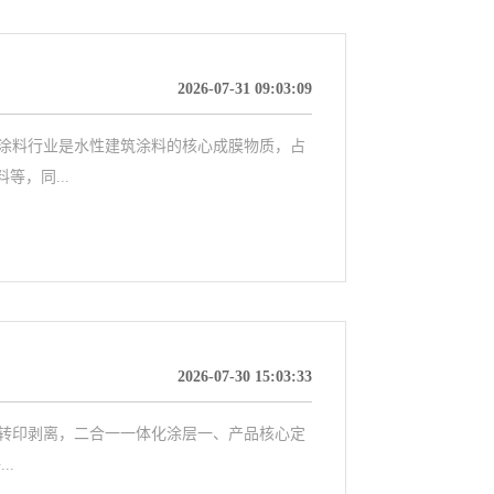
2026-07-31 09:03:09
涂料行业‌是水性建筑涂料的核心成膜物质，占
，同...
2026-07-30 15:03:33
完整转印剥离，二合一一体化涂层一、产品核心定
..