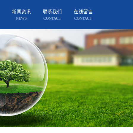
新闻资讯
联系我们
在线留言
NEWS
CONTACT
CONTACT