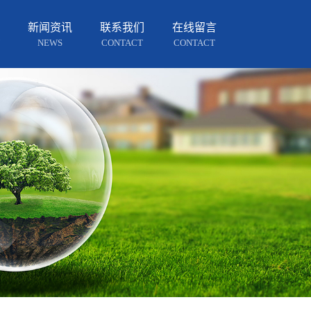
新闻资讯
联系我们
在线留言
NEWS
CONTACT
CONTACT