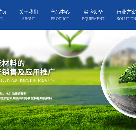
首页
关于我们
产品中心
实验设备
行业方案
E
ABOUT
PRODUCT
EQUIPMENT
SOLUTION