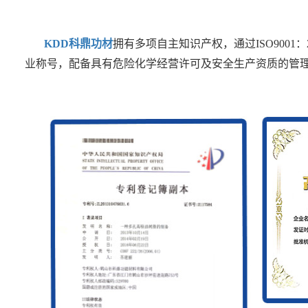
KDD科鼎功材
拥有多项自主知识产权，通过ISO9001
业称号，配备具有危险化学经营许可及安全生产资质的管