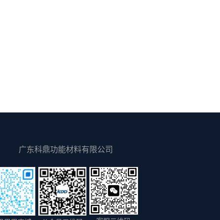
广东科鼎功能材料有限公司