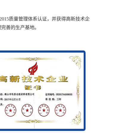
：2015质量管理体系认证，并获得高新技术企
理完善的生产基地。