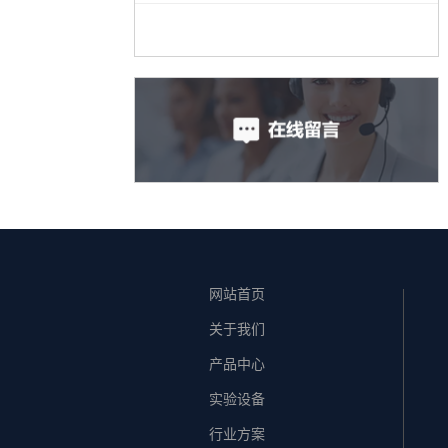
网站首页
关于我们
产品中心
实验设备
行业方案