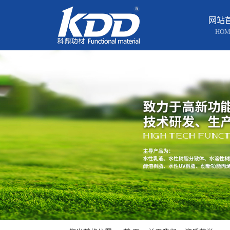
网站
HOM