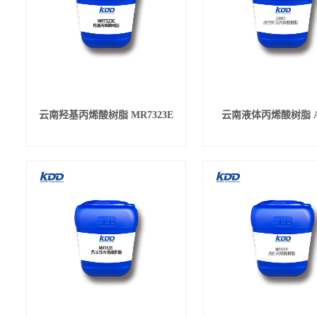
云南羟基丙烯酸树脂 MR7323E
云南液体丙烯酸树脂 A