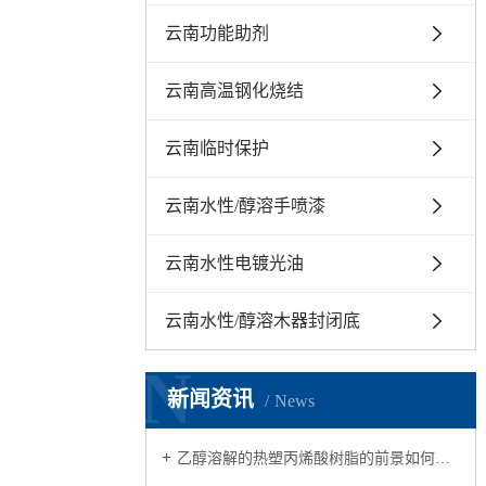
云南功能助剂
云南高温钢化烧结
云南临时保护
云南水性/醇溶手喷漆
云南水性电镀光油
云南水性/醇溶木器封闭底
N
新闻资讯
News
乙醇溶解的热塑丙烯酸树脂的前景如何？适合应用在哪个行业？