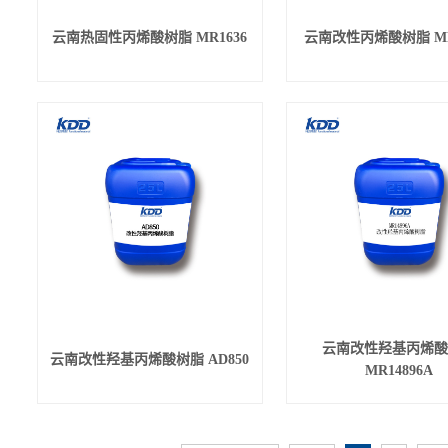
云南热固性丙烯酸树脂 MR1636
云南改性丙烯酸树脂 MR
云南改性羟基丙烯酸
云南改性羟基丙烯酸树脂 AD850
MR14896A