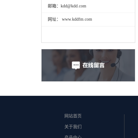
邮箱：kdd@kdd.com
网址： www.kddfm.com
网站首页
关于我们
产品中心