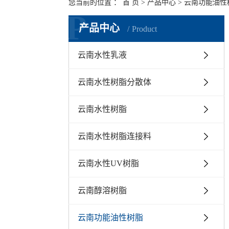
您当前的位置 ：
首 页
>
产品中心
>
云南功能油性
P
产品中心
Product
云南水性乳液
云南水性树脂分散体
云南水性树脂
云南水性树脂连接料
云南水性UV树脂
云南醇溶树脂
云南功能油性树脂