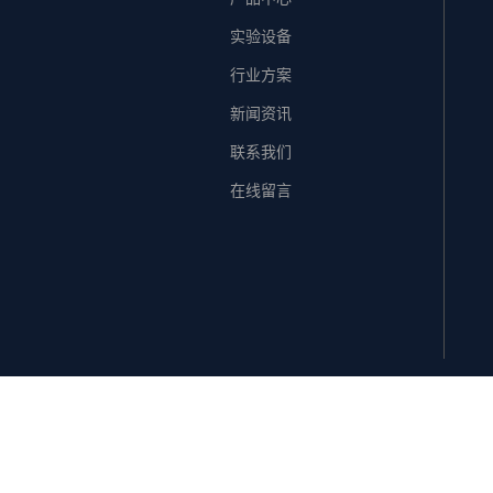
实验设备
行业方案
新闻资讯
联系我们
在线留言
Copyright © http://w