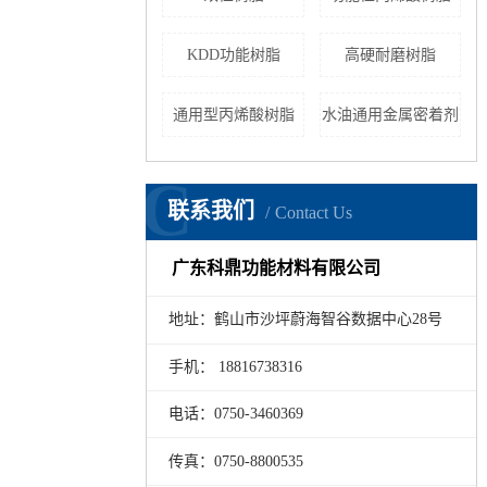
KDD功能树脂
高硬耐磨树脂
通用型丙烯酸树脂
水油通用金属密着剂
C
联系我们
Contact Us
广东科鼎功能材料有限公司
地址：鹤山市沙坪蔚海智谷数据中心28号
手机： 18816738316
电话：0750-3460369
传真：0750-8800535