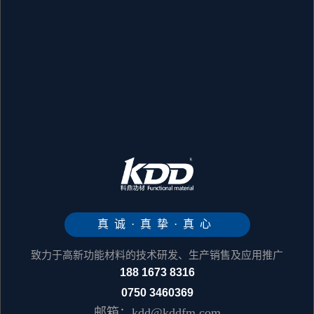
真诚·真挚·真心
致力于高新功能材料的技术研发、生产销售及应用推广
188 1673 8316
0750 3460369
邮箱：kdd@kddfm.com