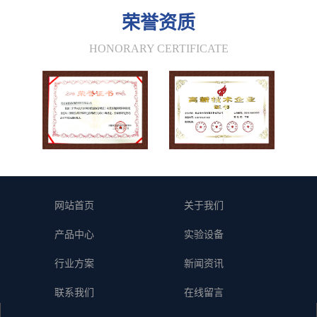
荣誉资质
HONORARY CERTIFICATE
网站首页
关于我们
产品中心
实验设备
行业方案
新闻资讯
联系我们
在线留言