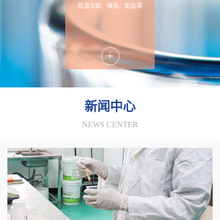
低温交联、硬度、耐盐雾
+
新闻中心
NEWS CENTER