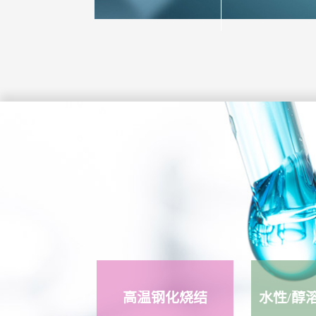
高温钢化烧结