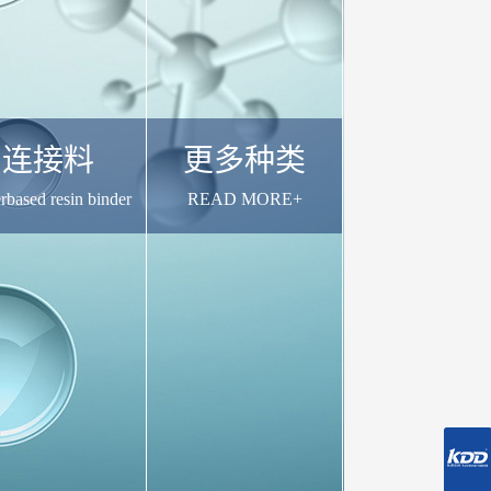
连接料
更多种类
rbased resin binder
READ MORE+