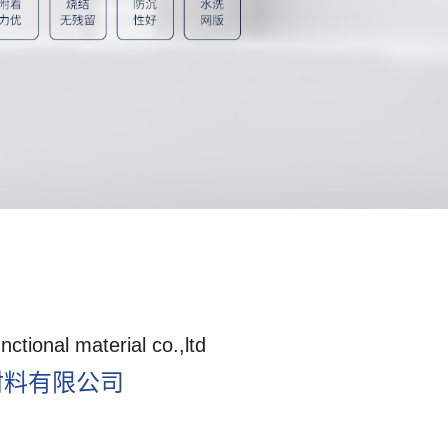
tional material co.,ltd
材料有限公司