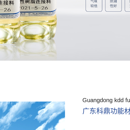
Guangdong kdd func
广东科鼎功能