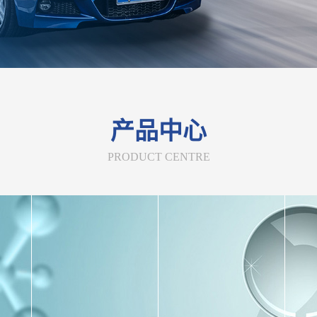
产品中心
PRODUCT CENTRE