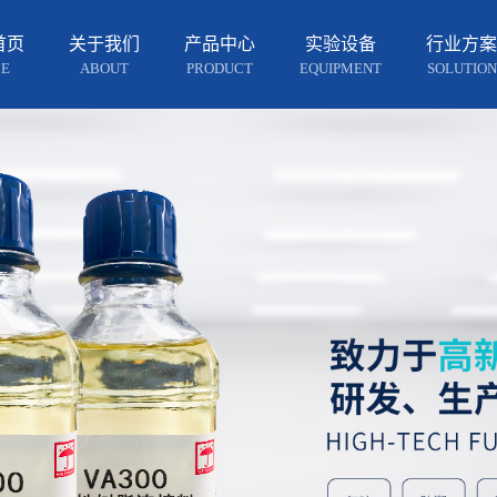
首页
关于我们
产品中心
实验设备
行业方案
E
ABOUT
PRODUCT
EQUIPMENT
SOLUTION