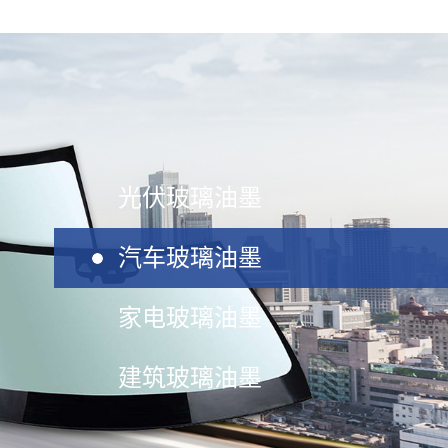
光伏玻璃油墨
汽车玻璃油墨
家电玻璃油墨
建筑玻璃油墨