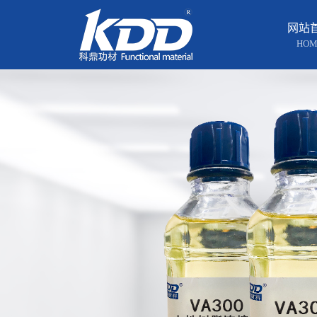
网站
HOM