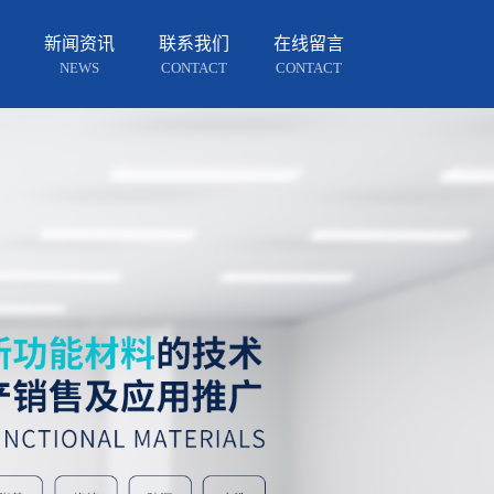
新闻资讯
联系我们
在线留言
NEWS
CONTACT
CONTACT