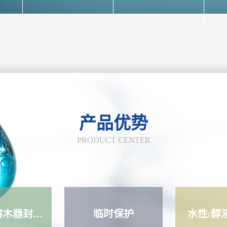
产品优势
PRODUCT CENTER
水性/醇溶木器封闭底
临时保护
水性/醇