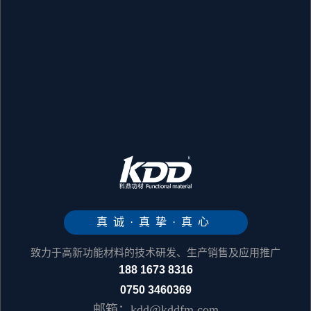
真诚·真挚·真心
致力于高新功能材料的技术研发、生产销售及应用推广
188 1673 8316
0750 3460369
邮箱：kdd@kddfm.com