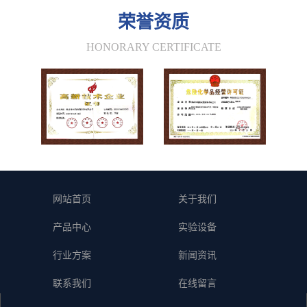
荣誉资质
HONORARY CERTIFICATE
网站首页
关于我们
产品中心
实验设备
行业方案
新闻资讯
联系我们
在线留言