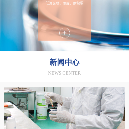
低温交联、硬度、耐盐雾
+
新闻中心
NEWS CENTER