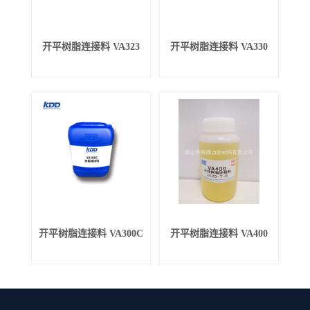
开平树脂连接料 VA323
开平树脂连接料 VA330
开平树脂连接料 VA300C
开平树脂连接料 VA400