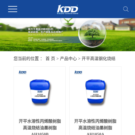
您当前的位置 ：
首 页
>
产品中心
>
开平高温钢化烧结
开平水溶性丙烯酸树脂
开平水溶性丙烯酸树脂
高温烧结油墨树脂
高温烧结油墨树脂
AH1050B
AH1050A