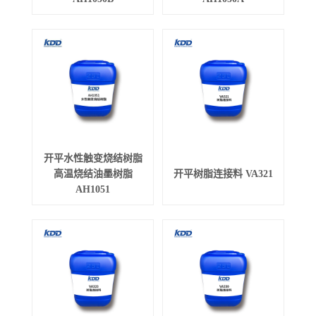
开平水性触变烧结树脂
高温烧结油墨树脂
开平树脂连接料 VA321
AH1051